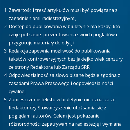
Zawartość i treść artykułów musi być powiązana z
zagadnieniami radiestezyjnymi;
Dostęp do publikowania w biuletynie ma każdy, kto
czuje potrzebę prezentowania swoich poglądów i
przygotuje materiały do edycji.
Redakcja zapewnia możliwość do publikowania
tekstów kontrowersyjnych bez jakiejkolwiek cenzury
ze strony Redaktora lub Zarządu SRR.
Odpowiedzialność za słowo pisane będzie zgodna z
zasadami Prawa Prasowego i odpowiedzialności
cywilnej.
Zamieszczenie tekstu w biuletynie nie oznacza że
Redaktor czy Stowarzyszenie utożsamia się z
poglądami autorów. Celem jest pokazanie
różnorodności zapatrywań na radiestezję i wymiana