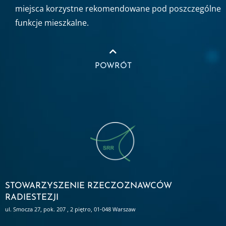
miejsca korzystne rekomendowane pod poszczególne
funkcje mieszkalne.
POWRÓT
STOWARZYSZENIE RZECZOZNAWCÓW
RADIESTEZJI
ul. Smocza 27, pok. 207 , 2 piętro, 01-048 Warszaw