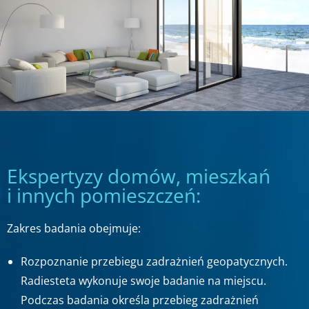
Ekspertyzy domów, mieszkań
i innych pomieszczeń:
Zakres badania obejmuje:
Rozpoznanie przebiegu zadrażnień geopatycznych.
Radiesteta wykonuje swoje badanie na miejscu.
Podczas badania określa przebieg zadrażnień