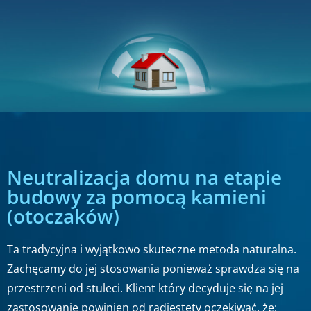
Neutralizacja domu na etapie
budowy za pomocą kamieni
(otoczaków)
Ta tradycyjna i wyjątkowo skuteczne metoda naturalna.
Zachęcamy do jej stosowania ponieważ sprawdza się na
przestrzeni od stuleci. Klient który decyduje się na jej
zastosowanie powinien od radiestety oczekiwać, że: